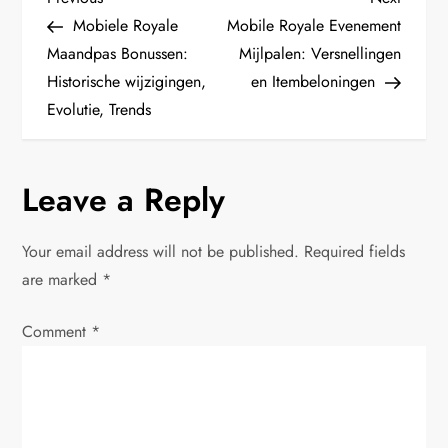
P
Post
Post
Mobiele Royale
Mobile Royale Evenement
o
Maandpas Bonussen:
Mijlpalen: Versnellingen
Historische wijzigingen,
en Itembeloningen
s
Evolutie, Trends
t
n
Leave a Reply
a
Your email address will not be published.
Required fields
v
are marked
*
i
Comment
*
g
a