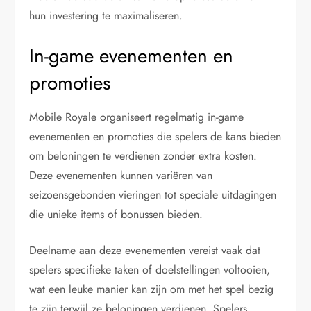
hun investering te maximaliseren.
In-game evenementen en
promoties
Mobile Royale organiseert regelmatig in-game
evenementen en promoties die spelers de kans bieden
om beloningen te verdienen zonder extra kosten.
Deze evenementen kunnen variëren van
seizoensgebonden vieringen tot speciale uitdagingen
die unieke items of bonussen bieden.
Deelname aan deze evenementen vereist vaak dat
spelers specifieke taken of doelstellingen voltooien,
wat een leuke manier kan zijn om met het spel bezig
te zijn terwijl ze beloningen verdienen. Spelers