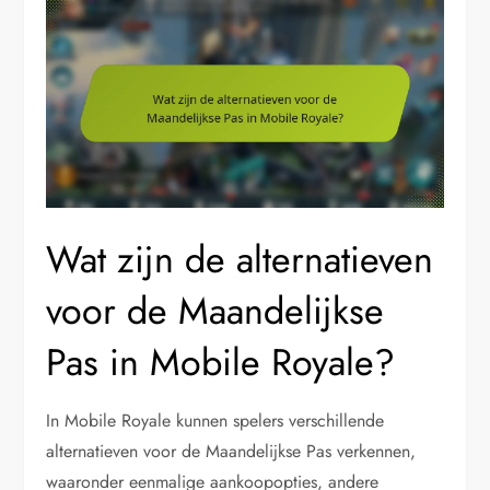
Wat zijn de alternatieven
voor de Maandelijkse
Pas in Mobile Royale?
In Mobile Royale kunnen spelers verschillende
alternatieven voor de Maandelijkse Pas verkennen,
waaronder eenmalige aankoopopties, andere