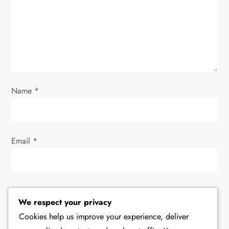
t
i
o
n
Name
*
Email
*
Website
We respect your privacy
Cookies help us improve your experience, deliver