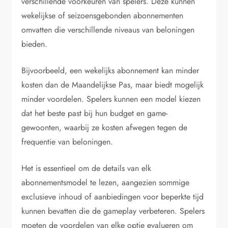
verschillende voorkeuren van spelers. Deze kunnen
wekelijkse of seizoensgebonden abonnementen
omvatten die verschillende niveaus van beloningen
bieden.
Bijvoorbeeld, een wekelijks abonnement kan minder
kosten dan de Maandelijkse Pas, maar biedt mogelijk
minder voordelen. Spelers kunnen een model kiezen
dat het beste past bij hun budget en game-
gewoonten, waarbij ze kosten afwegen tegen de
frequentie van beloningen.
Het is essentieel om de details van elk
abonnementsmodel te lezen, aangezien sommige
exclusieve inhoud of aanbiedingen voor beperkte tijd
kunnen bevatten die de gameplay verbeteren. Spelers
moeten de voordelen van elke optie evalueren om