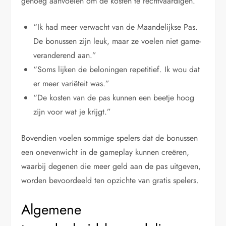
genoeg aanvoelen om de kosten te rechtvaardigen.
“Ik had meer verwacht van de Maandelijkse Pas.
De bonussen zijn leuk, maar ze voelen niet game-
veranderend aan.”
“Soms lijken de beloningen repetitief. Ik wou dat
er meer variëteit was.”
“De kosten van de pas kunnen een beetje hoog
zijn voor wat je krijgt.”
Bovendien voelen sommige spelers dat de bonussen
een onevenwicht in de gameplay kunnen creëren,
waarbij degenen die meer geld aan de pas uitgeven,
worden bevoordeeld ten opzichte van gratis spelers.
Algemene