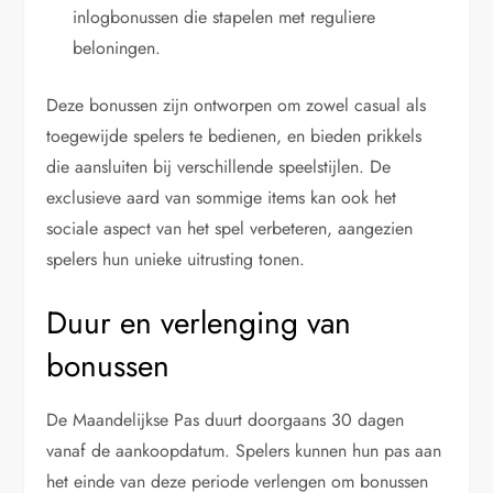
inlogbonussen die stapelen met reguliere
beloningen.
Deze bonussen zijn ontworpen om zowel casual als
toegewijde spelers te bedienen, en bieden prikkels
die aansluiten bij verschillende speelstijlen. De
exclusieve aard van sommige items kan ook het
sociale aspect van het spel verbeteren, aangezien
spelers hun unieke uitrusting tonen.
Duur en verlenging van
bonussen
De Maandelijkse Pas duurt doorgaans 30 dagen
vanaf de aankoopdatum. Spelers kunnen hun pas aan
het einde van deze periode verlengen om bonussen