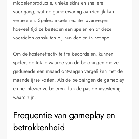
middelenproductie, unieke skins en snellere
voortgang, wat de game-ervaring aanzienlijk kan
verbeteren. Spelers moeten echter overwegen
hoeveel tijd ze besteden aan spelen en of deze
voordelen aansluiten bij hun doelen in het spel.
Om de kosteneffectiviteit te beoordelen, kunnen
spelers de totale waarde van de beloningen die ze
gedurende een maand ontvangen vergelijken met de
maandelijkse kosten. Als de beloningen de gameplay
en het plezier verbeteren, kan de pas de investering
waard zijn.
Frequentie van gameplay en
betrokkenheid