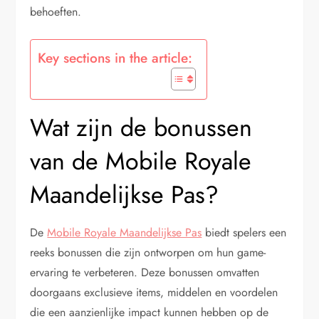
behoeften.
Key sections in the article:
Wat zijn de bonussen
van de Mobile Royale
Maandelijkse Pas?
De
Mobile Royale Maandelijkse Pas
biedt spelers een
reeks bonussen die zijn ontworpen om hun game-
ervaring te verbeteren. Deze bonussen omvatten
doorgaans exclusieve items, middelen en voordelen
die een aanzienlijke impact kunnen hebben op de