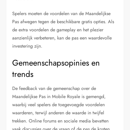
Spelers moeten de voordelen van de Maandelijkse
Pas afwegen tegen de beschikbare gratis opties. Als
de extra voordelen de gameplay en het plezier
aanzienlijk verbeteren, kan de pas een waardevolle
investering zijn.
Gemeenschapsopinies en
trends
De feedback van de gemeenschap over de
Maandelijkse Pas in Mobile Royale is gemengd,
waarbij veel spelers de toegevoegde voordelen
waarderen, terwijl anderen de waarde in twijfel
trekken. Online forums en sociale media bevatten
vaak discussies over de vraag of de pas de kosten