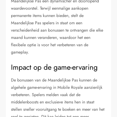
Maandelijkse Pas een dynamischer en doorlopend
waardevoorstel. Terwijl eenmalige aankopen
permanente items kunnen bieden, stelt de
Maandelijkse Pas spelers in staat om een
verscheidenheid aan bonussen te ontvangen die elke
maand kunnen veranderen, waardoor het een
flexibele optie is voor het verbeteren van de
gameplay.
Impact op de game-ervaring
De bonussen van de Maandelijkse Pas kunnen de
algehele game-ervaring in Mobile Royale aanzienlijk
verbeteren. Spelers melden vaak dat de
middelenboosts en exclusieve items hen in staat
stellen sneller vooruitgang te boeken en meer van het
spel te genieten. Dit kan leiden tot een meer