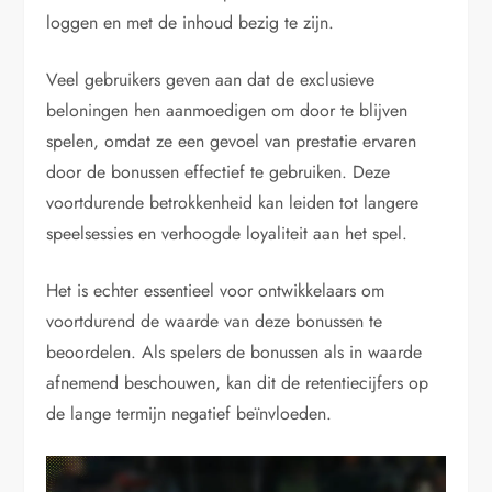
loggen en met de inhoud bezig te zijn.
Veel gebruikers geven aan dat de exclusieve
beloningen hen aanmoedigen om door te blijven
spelen, omdat ze een gevoel van prestatie ervaren
door de bonussen effectief te gebruiken. Deze
voortdurende betrokkenheid kan leiden tot langere
speelsessies en verhoogde loyaliteit aan het spel.
Het is echter essentieel voor ontwikkelaars om
voortdurend de waarde van deze bonussen te
beoordelen. Als spelers de bonussen als in waarde
afnemend beschouwen, kan dit de retentiecijfers op
de lange termijn negatief beïnvloeden.