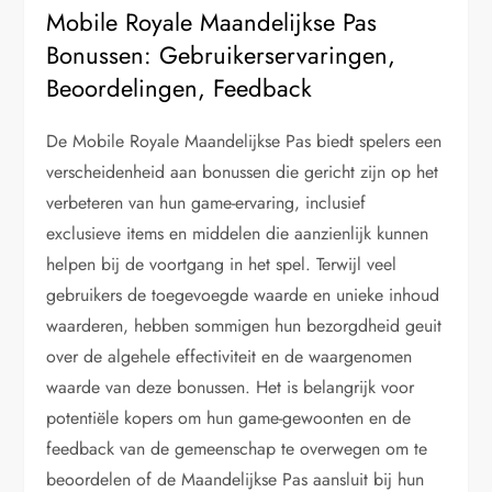
Mobile Royale Maandelijkse Pas
Bonussen: Gebruikerservaringen,
Beoordelingen, Feedback
De Mobile Royale Maandelijkse Pas biedt spelers een
verscheidenheid aan bonussen die gericht zijn op het
verbeteren van hun game-ervaring, inclusief
exclusieve items en middelen die aanzienlijk kunnen
helpen bij de voortgang in het spel. Terwijl veel
gebruikers de toegevoegde waarde en unieke inhoud
waarderen, hebben sommigen hun bezorgdheid geuit
over de algehele effectiviteit en de waargenomen
waarde van deze bonussen. Het is belangrijk voor
potentiële kopers om hun game-gewoonten en de
feedback van de gemeenschap te overwegen om te
beoordelen of de Maandelijkse Pas aansluit bij hun