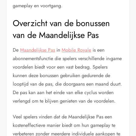
gameplay en voortgang.
Overzicht van de bonussen
van de Maandelijkse Pas
De
Maandelijkse Pas
in
Mobile Royale
is een
abonnementsfunctie die spelers verschillende in-game
voordelen biedt voor een vast bedrag. Spelers
kunnen deze bonussen gebruiken gedurende de
looptijd van de pas, die doorgaans een maand duurt.
De pas kan aan het einde van elke cyclus worden
verlengd om te blijven genieten van de voordelen.
Veel spelers vinden dat de Maandelijkse Pas een
kosteneffectieve manier biedt om hun gameplay te
verbeteren zonder meerdere individuele aankopen te