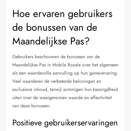
Hoe ervaren gebruikers
de bonussen van de
Maandelijkse Pas?
Gebruikers beschouwen de bonussen van de
Maandelijkse Pas in Mobile Royale over het algemeen
als een waardevolle aanvulling op hun game-ervaring.
Veel waarderen de verbeterde beloningen en
exclusieve inhoud, terwijl sommigen hun bezorgdheid
uiten over de waargenomen waarde en effectiviteit
van deze bonussen.
Positieve gebruikerservaringen