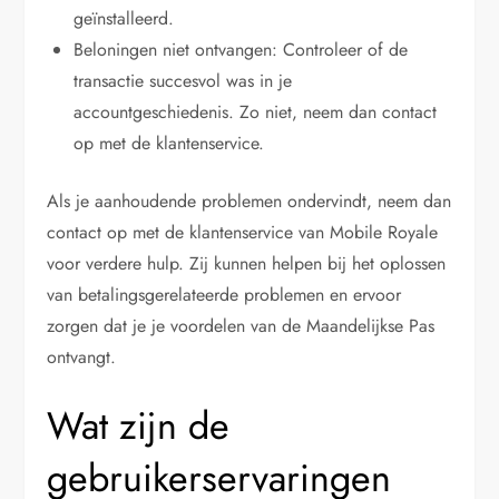
geïnstalleerd.
Beloningen niet ontvangen: Controleer of de
transactie succesvol was in je
accountgeschiedenis. Zo niet, neem dan contact
op met de klantenservice.
Als je aanhoudende problemen ondervindt, neem dan
contact op met de klantenservice van Mobile Royale
voor verdere hulp. Zij kunnen helpen bij het oplossen
van betalingsgerelateerde problemen en ervoor
zorgen dat je je voordelen van de Maandelijkse Pas
ontvangt.
Wat zijn de
gebruikerservaringen