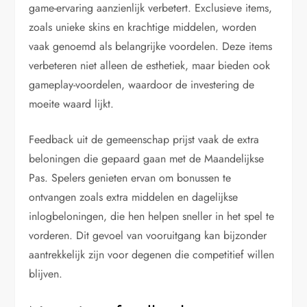
game-ervaring aanzienlijk verbetert. Exclusieve items,
zoals unieke skins en krachtige middelen, worden
vaak genoemd als belangrijke voordelen. Deze items
verbeteren niet alleen de esthetiek, maar bieden ook
gameplay-voordelen, waardoor de investering de
moeite waard lijkt.
Feedback uit de gemeenschap prijst vaak de extra
beloningen die gepaard gaan met de Maandelijkse
Pas. Spelers genieten ervan om bonussen te
ontvangen zoals extra middelen en dagelijkse
inlogbeloningen, die hen helpen sneller in het spel te
vorderen. Dit gevoel van vooruitgang kan bijzonder
aantrekkelijk zijn voor degenen die competitief willen
blijven.