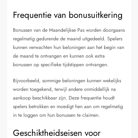
Frequentie van bonusuitkering
Bonussen van de Maandelijkse Pas worden doorgaans
regelmatig gedurende de maand uitgedeeld. Spelers
kunnen verwachten hun beloningen aan het begin van
de maand te ontvangen en kunnen ook extra
bonussen op specifieke tijdstippen ontvangen.
Bijvoorbeeld, sommige beloningen kunnen wekelijks
worden toegekend, terwijl andere onmiddellijk na
aankoop beschikbaar zijn. Deze frequentie houdt
spelers betrokken en moedigt hen aan om regelmatig
in te loggen om hun bonussen te claimen.
Geschiktheidseisen voor