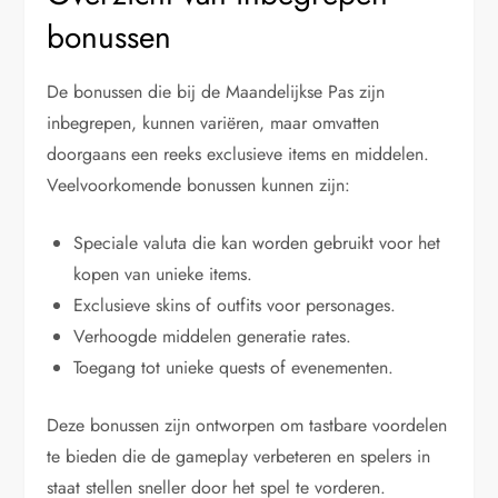
bonussen
De bonussen die bij de Maandelijkse Pas zijn
inbegrepen, kunnen variëren, maar omvatten
doorgaans een reeks exclusieve items en middelen.
Veelvoorkomende bonussen kunnen zijn:
Speciale valuta die kan worden gebruikt voor het
kopen van unieke items.
Exclusieve skins of outfits voor personages.
Verhoogde middelen generatie rates.
Toegang tot unieke quests of evenementen.
Deze bonussen zijn ontworpen om tastbare voordelen
te bieden die de gameplay verbeteren en spelers in
staat stellen sneller door het spel te vorderen.