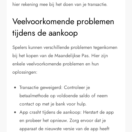
hier rekening mee bij het doen van je transactie.
Veelvoorkomende problemen
tijdens de aankoop
Spelers kunnen verschillende problemen tegenkomen
bij het kopen van de Maandelijkse Pas. Hier zijn
enkele veelvoorkomende problemen en hun
oplossingen:
Transactie geweigerd: Controleer je
betaalmethode op voldoende saldo of neem
contact op met je bank voor hulp.
App crasht tijdens de aankoop: Herstart de app
en probeer het opnieuw. Zorg ervoor dat je
apparaat de nieuwste versie van de app heeft