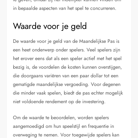
in bepaalde aspecten van het spel te concurreren.
Waarde voor je geld
De waarde voor je geld van de Maandelijkse Pas is
een heet onderwerp onder spelers. Veel spelers zijn
het erover eens dat als een speler actief met het spel
bezig is, de voordelen de kosten kunnen overstijgen,
die doorgaans variëren van een paar dollar tot een
gematigde maandelijkse vergoeding. Voor degenen
die minder vaak spelen, biedt de pas echter mogelijk
niet voldoende rendement op de investering.
Om de waarde te beoordelen, worden spelers
aangemoedigd om hun speelstijl en frequentie in
overweging te nemen. Voor toegewijde spelers kan