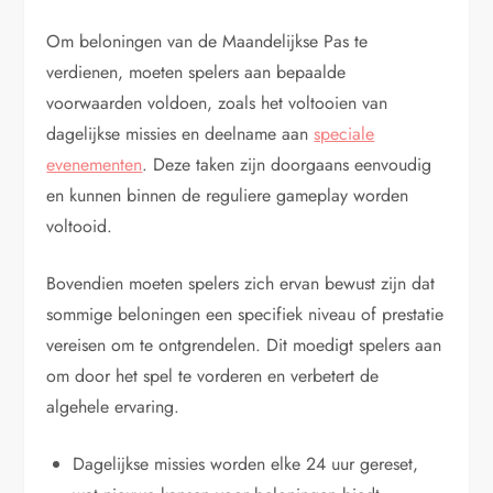
Om beloningen van de Maandelijkse Pas te
verdienen, moeten spelers aan bepaalde
voorwaarden voldoen, zoals het voltooien van
dagelijkse missies en deelname aan
speciale
evenementen
. Deze taken zijn doorgaans eenvoudig
en kunnen binnen de reguliere gameplay worden
voltooid.
Bovendien moeten spelers zich ervan bewust zijn dat
sommige beloningen een specifiek niveau of prestatie
vereisen om te ontgrendelen. Dit moedigt spelers aan
om door het spel te vorderen en verbetert de
algehele ervaring.
Dagelijkse missies worden elke 24 uur gereset,