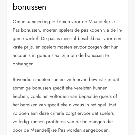
bonussen
Om in aanmerking te komen voor de Maandelijkse
Pas bonussen, moeten spelers de pas kopen via de in-
game winkel. De pas is meestal beschikbaar voor een
vaste prijs, en spelers moeten ervoor zorgen dat hun
accounts in goede staat zijn om de bonussen te
ontvangen.
Bovendien moeten spelers zich ervan bewust zijn dat
sommige bonussen specifieke vereisten kunnen
hebben, zoals het voltooien van bepaalde quests of
het bereiken van specifieke niveaus in het spel. Het
voldoen aan deze criteria zorgt ervoor dat spelers
volledig kunnen profiteren van de beloningen die
door de Maandelijkse Pas worden aangeboden.