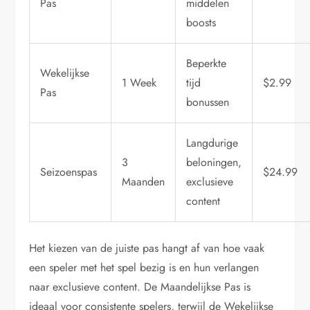
Pas
middelen
boosts
Beperkte
Wekelijkse
1 Week
tijd
$2.99
Pas
bonussen
Langdurige
3
beloningen,
Seizoenspas
$24.99
Maanden
exclusieve
content
Het kiezen van de juiste pas hangt af van hoe vaak
een speler met het spel bezig is en hun verlangen
naar exclusieve content. De Maandelijkse Pas is
ideaal voor consistente spelers, terwijl de Wekelijkse