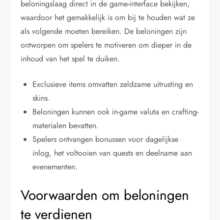
beloningslaag direct in de game-interface bekijken,
waardoor het gemakkelijk is om bij te houden wat ze
als volgende moeten bereiken. De beloningen zijn
ontworpen om spelers te motiveren om dieper in de
inhoud van het spel te duiken.
Exclusieve items omvatten zeldzame uitrusting en
skins.
Beloningen kunnen ook in-game valuta en crafting-
materialen bevatten.
Spelers ontvangen bonussen voor dagelijkse
inlog, het voltooien van quests en deelname aan
evenementen.
Voorwaarden om beloningen
te verdienen